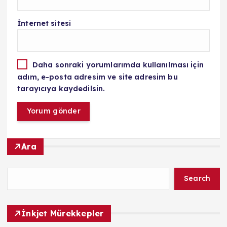
İnternet sitesi
Daha sonraki yorumlarımda kullanılması için
adım, e-posta adresim ve site adresim bu
tarayıcıya kaydedilsin.
Ara
Search
İnkjet Mürekkepler