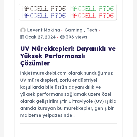
Levent Makina
Gaming
,
Tech
Ocak 27, 2024
396 views
UV Mürekkepleri: Dayanıklı ve
Yüksek Performanslı
Çözümler
inkjetmurekkebi.com olarak sunduğumuz
UV mürekkepleri, zorlu endüstriyel
koşullarda bile üstün dayanıklılık ve
yüksek performans sağlamak üzere özel
olarak geliştirilmiştir. Ultraviyole (UV) ışıkla
anında kuruyan bu mürekkepler, geniş bir
malzeme yelpazesinde…