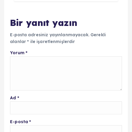
Bir yanıt yazın
E-posta adresiniz yayınlanmayacak.
Gerekli
alanlar
*
ile işaretlenmişlerdir
Yorum
*
Ad
*
E-posta
*