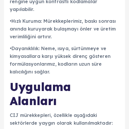
rengine uygun kontrastlı kodlamalar
yapılabilir.
•Hızlı Kuruma: Mürekkeplerimiz, baskı sonrası
anında kuruyarak bulaşmayı önler ve üretim
verimliliğini artırır.
•Dayanıklılık: Neme, ısıya, sürtünmeye ve
kimyasallara karşı yüksek direnç gösteren
formülasyonlarımız, kodların uzun süre
kalıcılığını sağlar.
Uygulama
Alanları
CIJ mürekkepleri, özellikle aşağıdaki
sektörlerde yaygın olarak kullanılmaktadır: