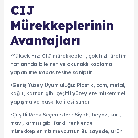
CIJ
Mürekkeplerinin
Avantajları
•Yüksek Hız: CIJ mürekkepleri, çok hızlı üretim
hatlarında bile net ve okunaklı kodlama
yapabilme kapasitesine sahiptir.
•Geniş Yüzey Uyumluluğu: Plastik, cam, metal,
kağıt, karton gibi çeşitli yüzeylere mükemmel
yapışma ve baskı kalitesi sunar.
•Çeşitli Renk Seçenekleri: Siyah, beyaz, sarı,
mavi, kırmızı gibi farklı renklerde
mürekkeplerimiz mevcuttur. Bu sayede, ürün