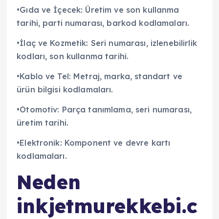
•Gıda ve İçecek: Üretim ve son kullanma
tarihi, parti numarası, barkod kodlamaları.
•İlaç ve Kozmetik: Seri numarası, izlenebilirlik
kodları, son kullanma tarihi.
•Kablo ve Tel: Metraj, marka, standart ve
ürün bilgisi kodlamaları.
•Otomotiv: Parça tanımlama, seri numarası,
üretim tarihi.
•Elektronik: Komponent ve devre kartı
kodlamaları.
Neden
inkjetmurekkebi.c