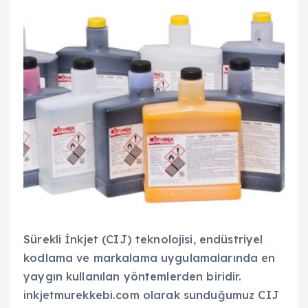
Sürekli İnkjet (CIJ) teknolojisi, endüstriyel
kodlama ve markalama uygulamalarında en
yaygın kullanılan yöntemlerden biridir.
inkjetmurekkebi.com olarak sunduğumuz CIJ