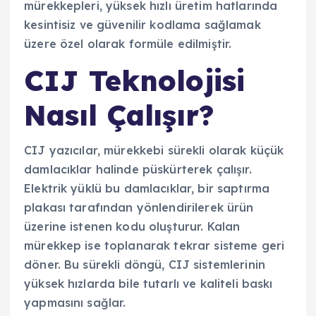
mürekkepleri, yüksek hızlı üretim hatlarında
kesintisiz ve güvenilir kodlama sağlamak
üzere özel olarak formüle edilmiştir.
CIJ Teknolojisi
Nasıl Çalışır?
CIJ yazıcılar, mürekkebi sürekli olarak küçük
damlacıklar halinde püskürterek çalışır.
Elektrik yüklü bu damlacıklar, bir saptırma
plakası tarafından yönlendirilerek ürün
üzerine istenen kodu oluşturur. Kalan
mürekkep ise toplanarak tekrar sisteme geri
döner. Bu sürekli döngü, CIJ sistemlerinin
yüksek hızlarda bile tutarlı ve kaliteli baskı
yapmasını sağlar.