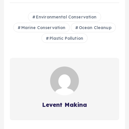
Environmental Conservation
Marine Conservation
Ocean Cleanup
Plastic Pollution
Levent Makina