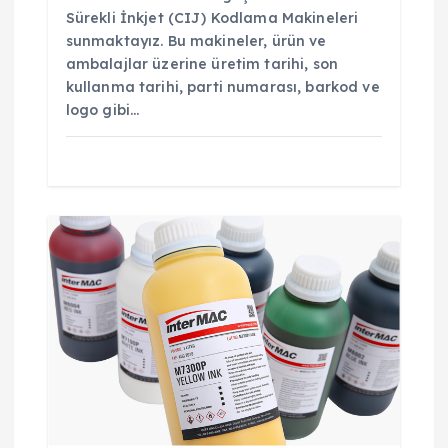
Sürekli İnkjet (CIJ) Kodlama Makineleri
sunmaktayız. Bu makineler, ürün ve
ambalajlar üzerine üretim tarihi, son
kullanma tarihi, parti numarası, barkod ve
logo gibi…