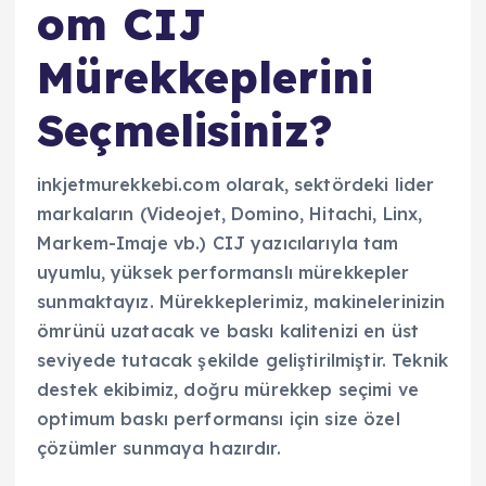
om CIJ
Mürekkeplerini
Seçmelisiniz?
inkjetmurekkebi.com olarak, sektördeki lider
markaların (Videojet, Domino, Hitachi, Linx,
Markem-Imaje vb.) CIJ yazıcılarıyla tam
uyumlu, yüksek performanslı mürekkepler
sunmaktayız. Mürekkeplerimiz, makinelerinizin
ömrünü uzatacak ve baskı kalitenizi en üst
seviyede tutacak şekilde geliştirilmiştir. Teknik
destek ekibimiz, doğru mürekkep seçimi ve
optimum baskı performansı için size özel
çözümler sunmaya hazırdır.