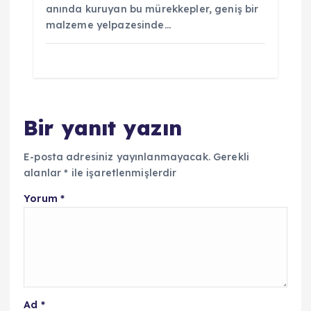
anında kuruyan bu mürekkepler, geniş bir
malzeme yelpazesinde…
Bir yanıt yazın
E-posta adresiniz yayınlanmayacak.
Gerekli
alanlar
*
ile işaretlenmişlerdir
Yorum
*
Ad
*