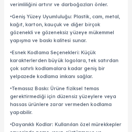
verimliliğini artırır ve darboğazları önler.
•Geniş Yüzey Uyumluluğu: Plastik, cam, metal,
kağıt, karton, kauçuk ve diğer birçok
gözenekli ve gözeneksiz yüzeye mükemmel
yapışma ve baskı kalitesi sunar.
•Esnek Kodlama Seçenekleri: Küçük
karakterlerden büyük logolara, tek satırdan
çok satırlı kodlamalara kadar geniş bir
yelpazede kodlama imkanı sağlar.
•Temassız Baskı: Ürüne fiziksel temas
gerektirmediği için düzensiz yüzeylere veya
hassas ürünlere zarar vermeden kodlama
yapabilir.
•Dayanıklı Kodlar: Kullanılan özel mürekkepler