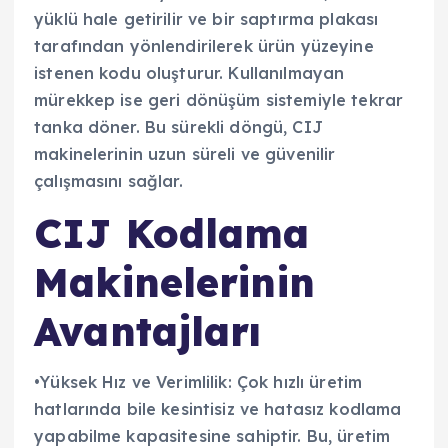
yüklü hale getirilir ve bir saptırma plakası
tarafından yönlendirilerek ürün yüzeyine
istenen kodu oluşturur. Kullanılmayan
mürekkep ise geri dönüşüm sistemiyle tekrar
tanka döner. Bu sürekli döngü, CIJ
makinelerinin uzun süreli ve güvenilir
çalışmasını sağlar.
CIJ Kodlama
Makinelerinin
Avantajları
•Yüksek Hız ve Verimlilik: Çok hızlı üretim
hatlarında bile kesintisiz ve hatasız kodlama
yapabilme kapasitesine sahiptir. Bu, üretim