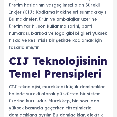
üretim hatlarının vazgeçilmezi olan Sürekli
İnkjet (CIJ) Kodlama Makineleri sunmaktayız.
Bu makineler, ürün ve ambalajlar üzerine
üretim tarihi, son kullanma tarihi, parti
numarası, barkod ve logo gibi bilgileri yüksek
hızda ve kesintisiz bir şekilde kodlamak için
tasarlanmıştır.
CIJ Teknolojisinin
Temel Prensipleri
CIJ teknolojisi, mürekkebi küçük damlacıklar
halinde sürekli olarak püskürten bir sistem
üzerine kuruludur. Mürekkep, bir nozuldan
yüksek basınçla geçerken titreşimlerle
damlacıklara ayrılır. Bu damlacıklar, elektrik