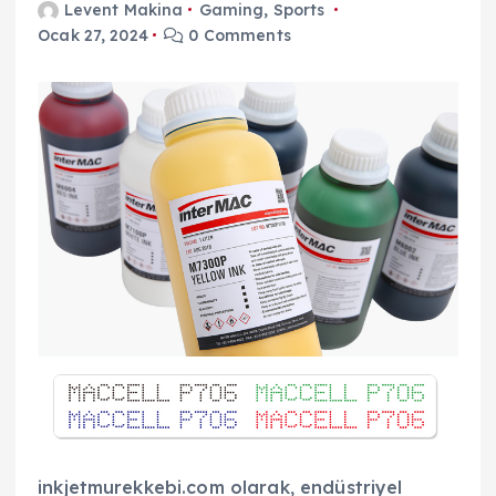
Levent Makina
Gaming
,
Sports
Ocak 27, 2024
0 Comments
inkjetmurekkebi.com olarak, endüstriyel