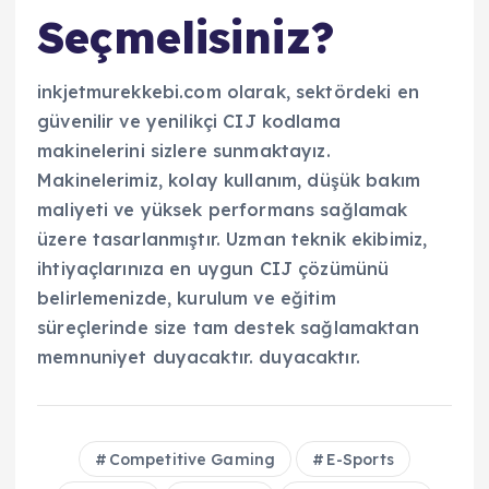
Seçmelisiniz?
inkjetmurekkebi.com olarak, sektördeki en
güvenilir ve yenilikçi CIJ kodlama
makinelerini sizlere sunmaktayız.
Makinelerimiz, kolay kullanım, düşük bakım
maliyeti ve yüksek performans sağlamak
üzere tasarlanmıştır. Uzman teknik ekibimiz,
ihtiyaçlarınıza en uygun CIJ çözümünü
belirlemenizde, kurulum ve eğitim
süreçlerinde size tam destek sağlamaktan
memnuniyet duyacaktır. duyacaktır.
Competitive Gaming
E-Sports