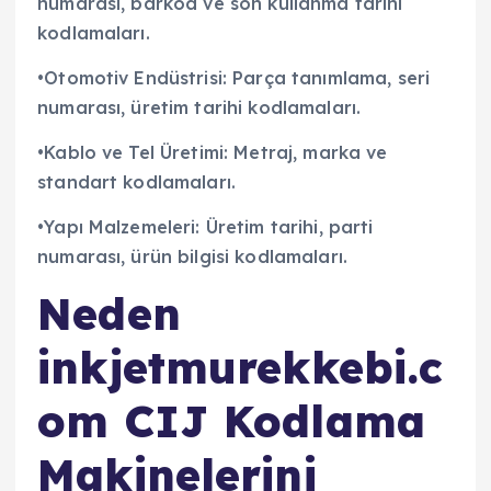
numarası, barkod ve son kullanma tarihi
kodlamaları.
•Otomotiv Endüstrisi: Parça tanımlama, seri
numarası, üretim tarihi kodlamaları.
•Kablo ve Tel Üretimi: Metraj, marka ve
standart kodlamaları.
•Yapı Malzemeleri: Üretim tarihi, parti
numarası, ürün bilgisi kodlamaları.
Neden
inkjetmurekkebi.c
om CIJ Kodlama
Makinelerini