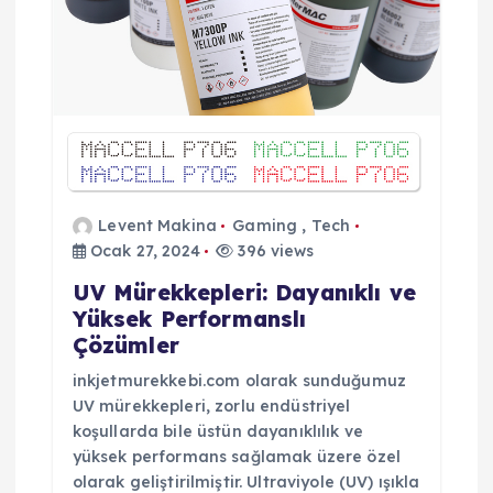
Levent Makina
Gaming
,
Tech
Ocak 27, 2024
396 views
UV Mürekkepleri: Dayanıklı ve
Yüksek Performanslı
Çözümler
inkjetmurekkebi.com olarak sunduğumuz
UV mürekkepleri, zorlu endüstriyel
koşullarda bile üstün dayanıklılık ve
yüksek performans sağlamak üzere özel
olarak geliştirilmiştir. Ultraviyole (UV) ışıkla