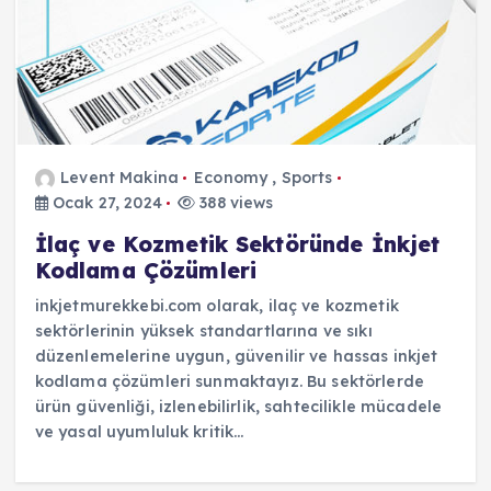
Levent Makina
Economy
,
Sports
Ocak 27, 2024
388 views
İlaç ve Kozmetik Sektöründe İnkjet
Kodlama Çözümleri
inkjetmurekkebi.com olarak, ilaç ve kozmetik
sektörlerinin yüksek standartlarına ve sıkı
düzenlemelerine uygun, güvenilir ve hassas inkjet
kodlama çözümleri sunmaktayız. Bu sektörlerde
ürün güvenliği, izlenebilirlik, sahtecilikle mücadele
ve yasal uyumluluk kritik…