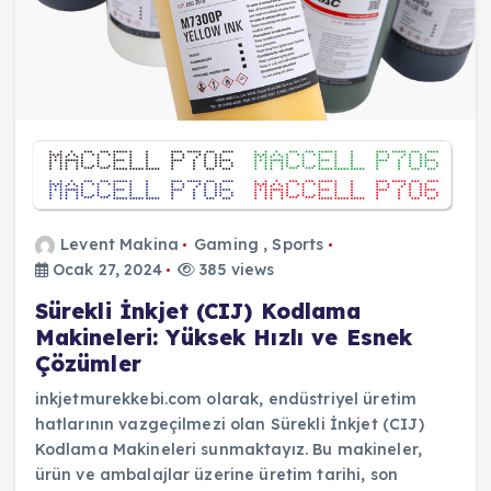
Levent Makina
Gaming
,
Sports
Ocak 27, 2024
385 views
Sürekli İnkjet (CIJ) Kodlama
Makineleri: Yüksek Hızlı ve Esnek
Çözümler
inkjetmurekkebi.com olarak, endüstriyel üretim
hatlarının vazgeçilmezi olan Sürekli İnkjet (CIJ)
Kodlama Makineleri sunmaktayız. Bu makineler,
ürün ve ambalajlar üzerine üretim tarihi, son