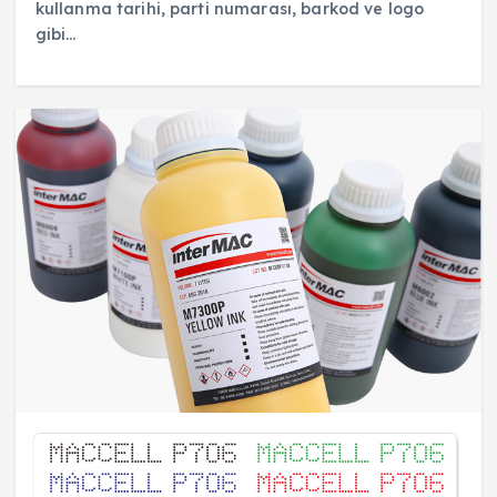
kullanma tarihi, parti numarası, barkod ve logo
gibi…