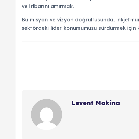
ve itibarını artırmak.
Bu misyon ve vizyon doğrultusunda, inkjetmu
sektördeki lider konumumuzu sürdürmek için kar
Levent Makina