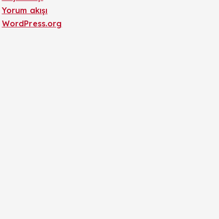
Yorum akışı
WordPress.org