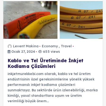
Levent Makina
Economy
,
Travel
Ocak 27, 2024
655 views
Kablo ve Tel Üretiminde İnkjet
Kodlama Çözümleri
inkjetmurekkebi.com olarak, kablo ve tel üretim
endüstrisinin özel gereksinimlerine yönelik yüksek
performanslı inkjet kodlama çözümleri
sunmaktayız. Bu sektörde ürün izlenebilirliği, marka
kimliği, yasal standartlara uyum ve üretim
verimliliği büyük önem…